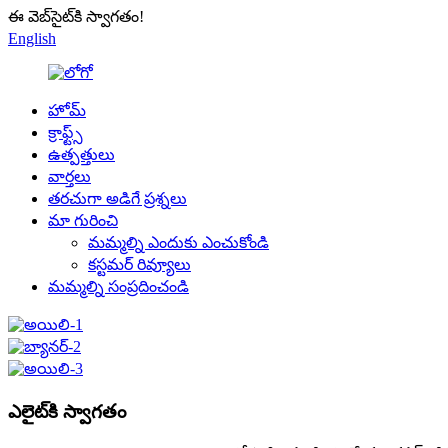
ఈ వెబ్‌సైట్‌కి స్వాగతం!
English
హోమ్
క్రాఫ్ట్స్
ఉత్పత్తులు
వార్తలు
తరచుగా అడిగే ప్రశ్నలు
మా గురించి
మమ్మల్ని ఎందుకు ఎంచుకోండి
కస్టమర్ రివ్యూలు
మమ్మల్ని సంప్రదించండి
ఎలైట్‌కి స్వాగతం