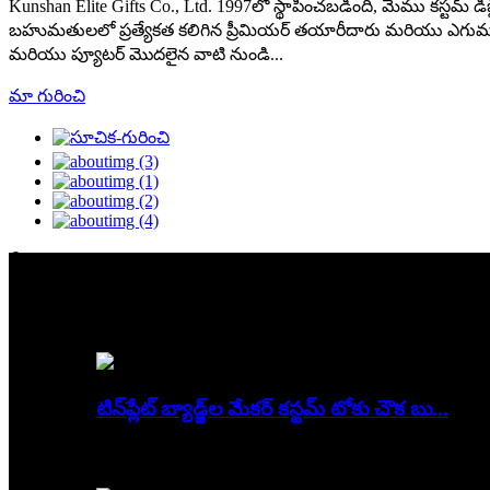
Kunshan Elite Gifts Co., Ltd. 1997లో స్థాపించబడింది, మేము కస్టమ్ డిజైన
బహుమతులలో ప్రత్యేకత కలిగిన ప్రీమియర్ తయారీదారు మరియు ఎగుమతిదారు. హార్డ
మరియు ప్యూటర్ మొదలైన వాటి నుండి...
మా గురించి
ఫీచర్ చేయబడిన ఉత్పత్తులు
పాతకాలపు ఆకారాలు, స్టైలిష్ ఫిలమెంట్ టెక్నాలజీ, అందమైన కాంతి మరి
టిన్‌ప్లేట్ బ్యాడ్జ్‌ల మేకర్ కస్టమ్ టోకు చౌక బు...
అవలోకనం త్వరిత వివరాల మెటీరియల్: మెటల్, టిన్ ప్రింటింగ్: ఆఫ