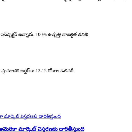
్ ఇన్‌స్పెక్టర్ ఉన్నారు. 100% ఉత్పత్తి నాణ్యత తనిఖీ.
్రామాణిక ఆర్డర్‌లు 12-15 రోజుల డెలివరీ.
అమెరికా మార్కెట్ విస్తరణకు దారితీస్తుంది