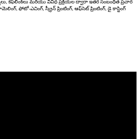
ిహ్నాలు, కఫ్‌లింక్‌లు మరియు వివిధ ప్రక్రియల ద్వారా ఇతర సంబంధిత ప్రచార
టో-ఎచింగ్, స్క్రీన్ ప్రింటింగ్, ఆఫ్‌సెట్ ప్రింటింగ్, డై కాస్టింగ్