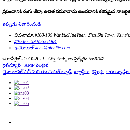
ప్రపంచానికి రంగు తేడా, ఉచిత నమూనాను ఉంచడానికి కఠినమైన నాణ్యత 
ఇప్పుడు విచారించండి
చిరునామా:
#108-106 WanYueHuaYuan, ZhouShi Town, Kunshan
ఫోన్:
86 159 9562 8064
ఇ-మెయిల్:
sales@pinelite.com
© కాపీరైట్ - 2010-2023 : సర్వ హక్కులు ప్రత్యేకించబడినవి.
సైట్‌మ్యాప్
-
AMP మొబైల్
చైనా లాపెల్ పిన్ మరియు మెటల్ బ్యాడ్జ్
,
బ్యాడ్జీలు
,
కఫ్లింక్లు
,
కారు బ్యాడ్జీల