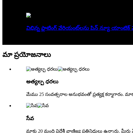
అవలోకనం త్వరిత వివరాలు మెటీరియల్: మెటల్ ప్రింటింగ్: డై కట
విభిన్న ప్లాటింగ్ వేరియంట్‌లను పిన్ న్యూ యాంటిక్ 
అవలోకనం త్వరిత వివరాల మెటీరియల్: మెటల్ ప్రింటింగ్: ప్రింటింగ
మా ప్రయోజనాలు
అత్యల్ప ధరలు
మేము 25 సంవత్సరాల అనుభవంతో ప్రత్యక్ష కర్మాగారం. మా
సేవ
మాకు 20 మంది విదేశీ వాణిజ్య ప్రతినిధులు ఉన్నారు. మీర