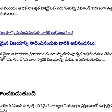
ల మరియు అధిక-నాణ్యత బ్యాడ్జ్‌లకు పెరుగుతున్న డిమాండ్ కారణంగా ఉత్తర 
మరియు ఒక...
ుతమైన విజయాన్ని సాధించినందుకు వారికి అభినందనలు!
నబరిచిన చైనా అసాధారణ క్రీడాకారులకు మా హృదయపూర్వక అభినందనలు తెలియ
టేట్‌తో సమానం చేసిన వారి స్మారక విజయాన్ని మేము జరుపుకుంటాము...
ర్వహించబడుతుంది
మోర్ఆర్ఎఫ్ఐడి ఉత్పత్తి కఠినమైన నాణ్యత నియంత్రణ ప్రక్రియలతో ఉత్పత్
చండి!