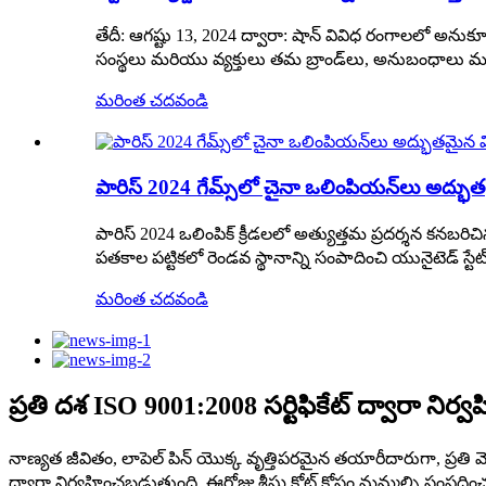
తేదీ: ఆగష్టు 13, 2024 ద్వారా: షాన్ వివిధ రంగాలలో అనుకూ
సంస్థలు మరియు వ్యక్తులు తమ బ్రాండ్‌లు, అనుబంధాలు 
మరింత చదవండి
పారిస్ 2024 గేమ్స్‌లో చైనా ఒలింపియన్‌లు అద్భ
పారిస్ 2024 ఒలింపిక్ క్రీడలలో అత్యుత్తమ ప్రదర్శన క
పతకాల పట్టికలో రెండవ స్థానాన్ని సంపాదించి యునైటెడ్ స్
మరింత చదవండి
ప్రతి దశ ISO 9001:2008 సర్టిఫికేట్ ద్వారా ని
నాణ్యత జీవితం, లాపెల్ పిన్ యొక్క వృత్తిపరమైన తయారీదారుగా, ప్రతి 
ద్వారా నిర్వహించబడుతుంది, ఈరోజు శీఘ్ర కోట్ కోసం మమ్మల్ని సంప్రదిం