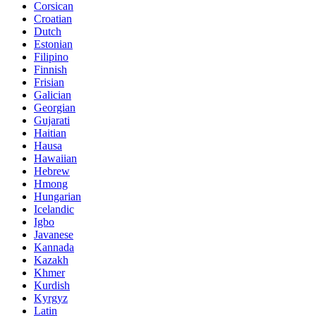
Corsican
Croatian
Dutch
Estonian
Filipino
Finnish
Frisian
Galician
Georgian
Gujarati
Haitian
Hausa
Hawaiian
Hebrew
Hmong
Hungarian
Icelandic
Igbo
Javanese
Kannada
Kazakh
Khmer
Kurdish
Kyrgyz
Latin