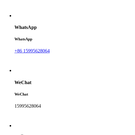
WhatsApp
WhatsApp
+86 15995628064
WeChat
WeChat
15995628064